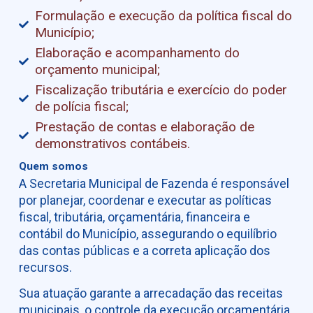
Formulação e execução da política fiscal do
Município;
Elaboração e acompanhamento do
orçamento municipal;
Fiscalização tributária e exercício do poder
de polícia fiscal;
Prestação de contas e elaboração de
demonstrativos contábeis.
Quem somos
A Secretaria Municipal de Fazenda é responsável
por planejar, coordenar e executar as políticas
fiscal, tributária, orçamentária, financeira e
contábil do Município, assegurando o equilíbrio
das contas públicas e a correta aplicação dos
recursos.
Sua atuação garante a arrecadação das receitas
municipais, o controle da execução orçamentária