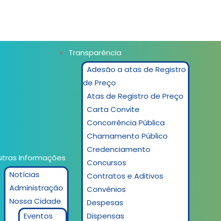
Transparência
Adesão a atas de Registro
de Preço
Atas de Registro de Preço
Carta Convite
Concorrência Pública
Chamamento Público
Credenciamento
tras Informações
Concursos
Notícias
Contratos e Aditivos
Administração
Convênios
Nossa Cidade
Despesas
Eventos
Dispensas