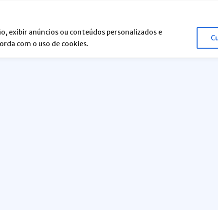
o, exibir anúncios ou conteúdos personalizados e
C
corda com o uso de cookies.