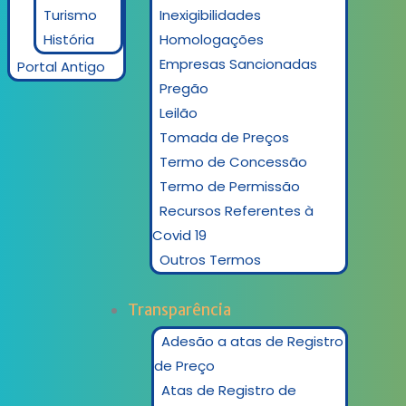
Turismo
Inexigibilidades
História
Homologações
Empresas Sancionadas
Portal Antigo
Pregão
Leilão
Tomada de Preços
Termo de Concessão
Termo de Permissão
Recursos Referentes à
Covid 19
Outros Termos
Transparência
Adesão a atas de Registro
de Preço
Atas de Registro de