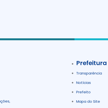
Prefeitura
Transparência
Notícias
Prefeito
ações,
Mapa do Site