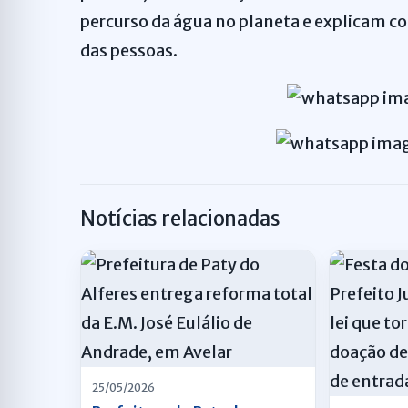
percurso da água no planeta e explicam c
das pessoas.
Notícias relacionadas
25/05/2026