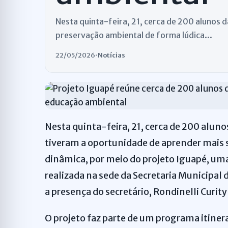
Nesta quinta-feira, 21, cerca de 200 alunos 
preservação ambiental de forma lúdica...
22/05/2026
•
Notícias
Nesta quinta-feira, 21, cerca de 200 aluno
tiveram a oportunidade de aprender mais 
dinâmica, por meio do projeto Iguapé, uma
realizada na sede da Secretaria Municipal
a presença do secretário, Rondinelli Curityb
O projeto faz parte de um programa itine