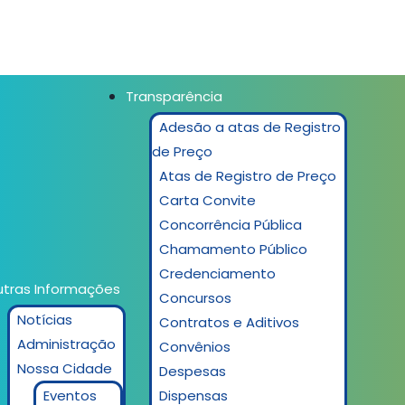
Transparência
Adesão a atas de Registro
de Preço
Atas de Registro de Preço
Carta Convite
Concorrência Pública
Chamamento Público
Credenciamento
tras Informações
Concursos
Notícias
Contratos e Aditivos
Administração
Convênios
Nossa Cidade
Despesas
Eventos
Dispensas