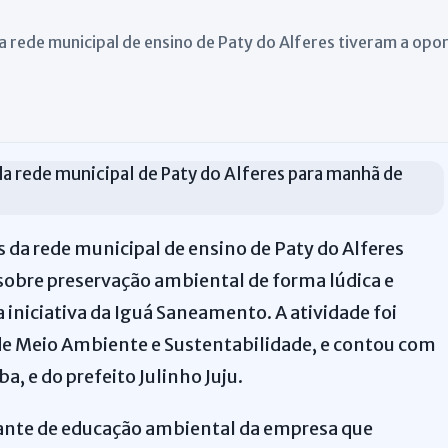
da rede municipal de ensino de Paty do Alferes tiveram a op
s da rede municipal de ensino de Paty do Alferes
sobre preservação ambiental de forma lúdica e
 iniciativa da Iguá Saneamento. A atividade foi
 de Meio Ambiente e Sustentabilidade, e contou com
a, e do prefeito Julinho Juju.
rante de educação ambiental da empresa que