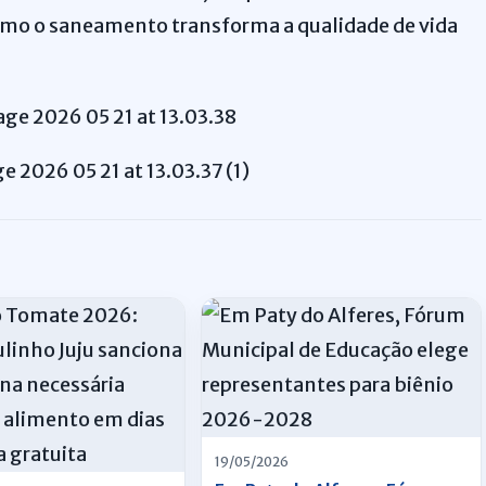
omo o saneamento transforma a qualidade de vida
19/05/2026