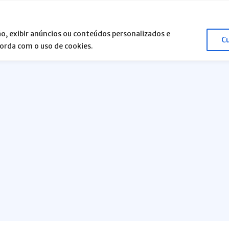
o, exibir anúncios ou conteúdos personalizados e
C
corda com o uso de cookies.