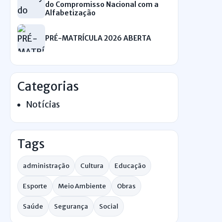
do Compromisso Nacional com a
Alfabetização
PRÉ-MATRÍCULA 2026 ABERTA
Categorias
Notícias
Tags
administração
Cultura
Educação
Esporte
Meio Ambiente
Obras
Saúde
Segurança
Social