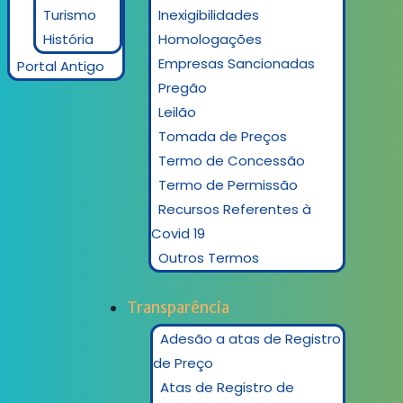
Turismo
Inexigibilidades
História
Homologações
Empresas Sancionadas
Portal Antigo
Pregão
Leilão
Tomada de Preços
Termo de Concessão
Termo de Permissão
Recursos Referentes à
Covid 19
Outros Termos
Transparência
Adesão a atas de Registro
de Preço
Atas de Registro de