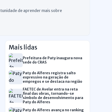
ortunidade de aprender mais sobre
Mais lidas
Prefeitura de Paty inaugura nova
sede do CRAS
Paty do Alferes registra salto
expressivo na geração de
empregos e se destaca na região
FAETEC de Avelar entra na reta
final das obras, tornando-se
símbolo de desenvolvimento para
Paty do Alferes
Paty do Alferes avança no ranking