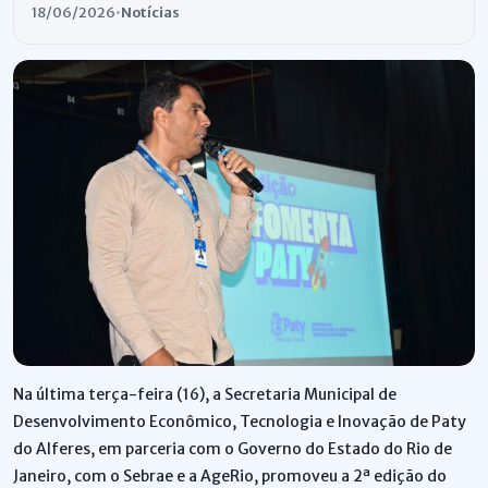
18/06/2026
•
Notícias
Na última terça-feira (16), a Secretaria Municipal de
Desenvolvimento Econômico, Tecnologia e Inovação de Paty
do Alferes, em parceria com o Governo do Estado do Rio de
Janeiro, com o Sebrae e a AgeRio, promoveu a 2ª edição do