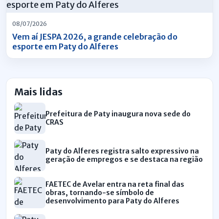
08/07/2026
Vem aí JESPA 2026, a grande celebração do
esporte em Paty do Alferes
Mais lidas
Prefeitura de Paty inaugura nova sede do
CRAS
Paty do Alferes registra salto expressivo na
geração de empregos e se destaca na região
FAETEC de Avelar entra na reta final das
obras, tornando-se símbolo de
desenvolvimento para Paty do Alferes