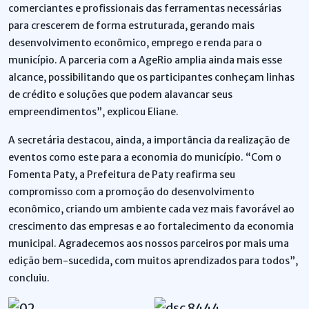
comerciantes e profissionais das ferramentas necessárias
para crescerem de forma estruturada, gerando mais
desenvolvimento econômico, emprego e renda para o
município. A parceria com a AgeRio amplia ainda mais esse
alcance, possibilitando que os participantes conheçam linhas
de crédito e soluções que podem alavancar seus
empreendimentos”, explicou Eliane.
A secretária destacou, ainda, a importância da realização de
eventos como este para a economia do município. “Com o
Fomenta Paty, a Prefeitura de Paty reafirma seu
compromisso com a promoção do desenvolvimento
econômico, criando um ambiente cada vez mais favorável ao
crescimento das empresas e ao fortalecimento da economia
municipal. Agradecemos aos nossos parceiros por mais uma
edição bem-sucedida, com muitos aprendizados para todos”,
concluiu.