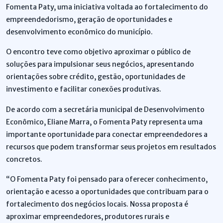
Fomenta Paty, uma iniciativa voltada ao fortalecimento do
empreendedorismo, geração de oportunidades e
desenvolvimento econômico do município.
O encontro teve como objetivo aproximar o público de
soluções para impulsionar seus negócios, apresentando
orientações sobre crédito, gestão, oportunidades de
investimento e facilitar conexões produtivas.
De acordo com a secretária municipal de Desenvolvimento
Econômico, Eliane Marra, o Fomenta Paty representa uma
importante oportunidade para conectar empreendedores a
recursos que podem transformar seus projetos em resultados
concretos.
“O Fomenta Paty foi pensado para oferecer conhecimento,
orientação e acesso a oportunidades que contribuam para o
fortalecimento dos negócios locais. Nossa proposta é
aproximar empreendedores, produtores rurais e