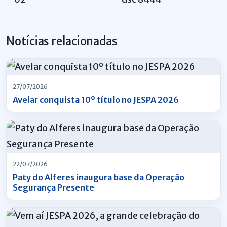
Notícias relacionadas
27/07/2026
Avelar conquista 10º título no JESPA 2026
22/07/2026
Paty do Alferes inaugura base da Operação
Segurança Presente